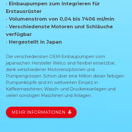
· Einbaupumpen zum Integrieren für
Erstausrüster
· Volumenstrom von 0,04 bis 1'406 ml/min
· Verschiedenste Motoren und Schläuche
verfügbar
· Hergestellt in Japan
Die verschiedensten OEM-Einbaupumpen vom
japanischen Hersteller Welco sind flexibel einsetzbar,
dank verschiedener Motorenoptionen und
Pumpengrössen. Schon über eine Million dieser farbigen
Pumpenköpfe sind im weltweiten Einsatz in
Kaffeemaschinen, Wasch- und Druckereianlagen und
vielen sonstigen Maschinen und Anlagen.
MEHR INFORMATIONEN