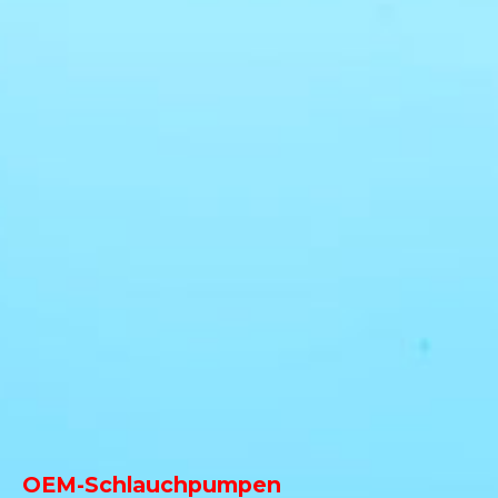
OEM-Schlauchpumpen