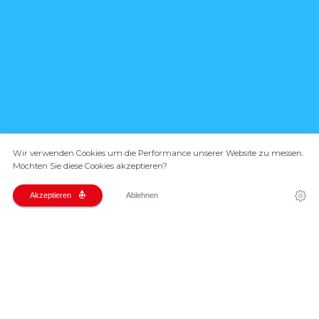
Wir verwenden Cookies um die Performance unserer Website zu messen.
Möchten Sie diese Cookies akzeptieren?
Akzeptieren
Ablehnen